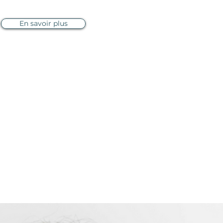
En savoir plus