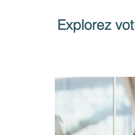
Explorez vot