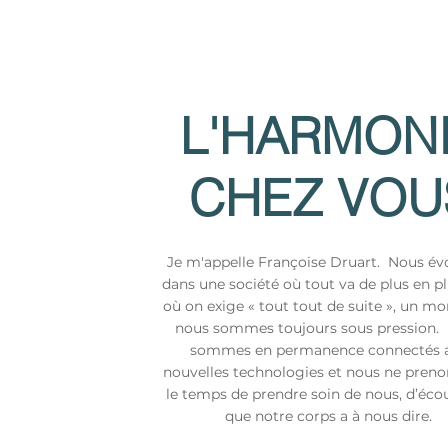
L'HARMON
CHEZ VOU
Je m'appelle Françoise Druart.
Nous év
dans une société où tout va de plus en plu
où on exige « tout tout de suite », un m
nous sommes toujours sous pression.
sommes en permanence connectés 
nouvelles technologies et nous ne preno
le temps de prendre soin de nous, d’éco
que notre corps a à nous dire.