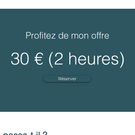
Profitez de mon offre
30 € (2 heures)
Réserver