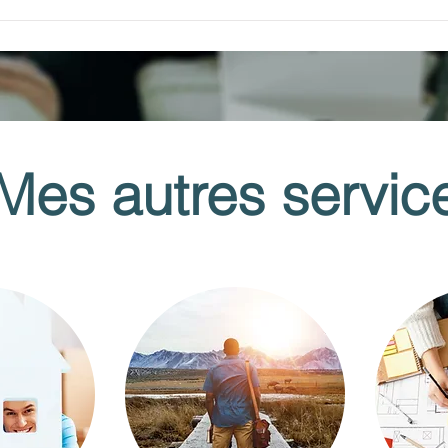
Mes autres servic