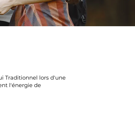
 Traditionnel lors d'une
nt l'énergie de