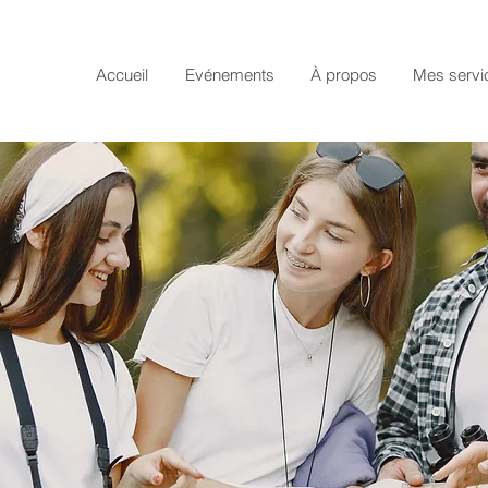
Accueil
Evénements
À propos
Mes servi