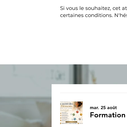
Si vous le souhaitez, cet 
certaines conditions. N'hé
mar. 25 août
Formation