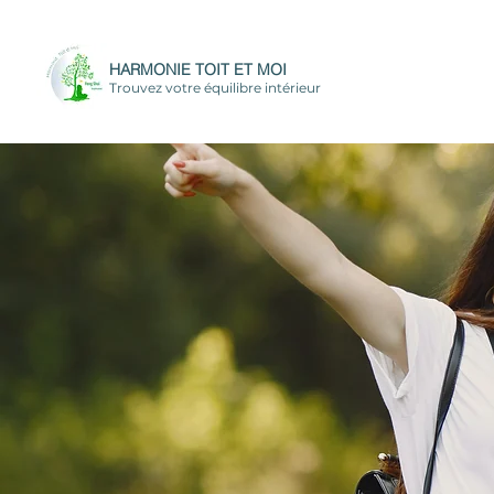
HARMONIE TOIT ET MOI
Trouvez votre équilibre intérieur