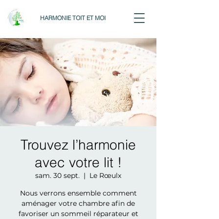
HARMONIE TOIT ET MOI
Trouvez l’harmonie
avec votre lit !
sam. 30 sept.
  |  
Le Rœulx
Nous verrons ensemble comment
aménager votre chambre afin de
favoriser un sommeil réparateur et