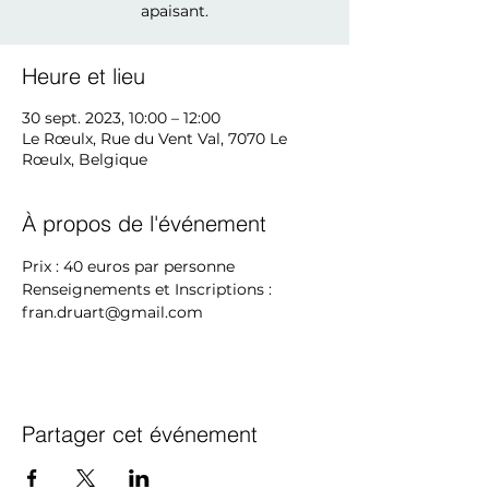
apaisant.
Heure et lieu
30 sept. 2023, 10:00 – 12:00
Le Rœulx, Rue du Vent Val, 7070 Le
Rœulx, Belgique
À propos de l'événement
Prix : 40 euros par personne
Renseignements et Inscriptions : 
fran.druart@gmail.com 
Partager cet événement