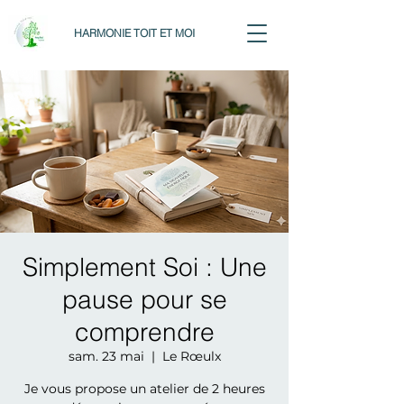
HARMONIE TOIT ET MOI
Simplement Soi : Une
pause pour se
comprendre
sam. 23 mai
  |  
Le Rœulx
Je vous propose un atelier de 2 heures