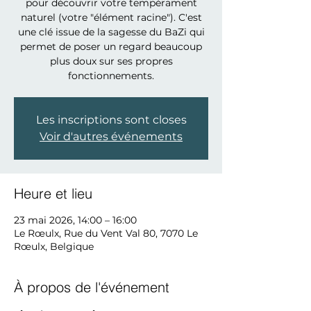
pour découvrir votre tempérament
naturel (votre "élément racine"). C'est
une clé issue de la sagesse du BaZi qui
permet de poser un regard beaucoup
plus doux sur ses propres
fonctionnements.
Les inscriptions sont closes
Voir d'autres événements
Heure et lieu
23 mai 2026, 14:00 – 16:00
Le Rœulx, Rue du Vent Val 80, 7070 Le
Rœulx, Belgique
À propos de l'événement