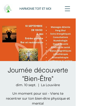
HARMONIE TOIT ET MOI
Journée découverte
"Bien-Être"
dim. 10 sept.
  |  
La Louvière
Un moment pour soi - Viens te
recentrer sur ton bien-être physique et
mental