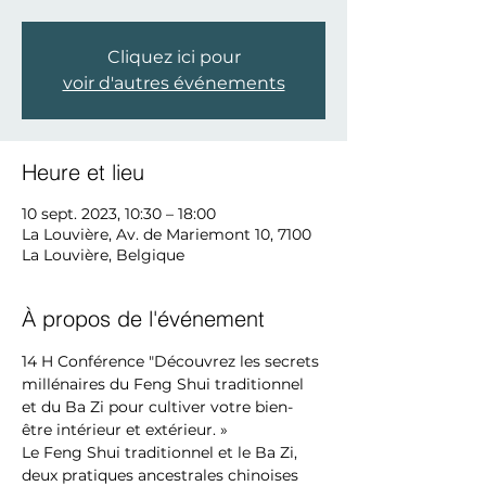
Cliquez ici pour
voir d'autres événements
Heure et lieu
10 sept. 2023, 10:30 – 18:00
La Louvière, Av. de Mariemont 10, 7100
La Louvière, Belgique
À propos de l'événement
14 H Conférence "Découvrez les secrets 
millénaires du Feng Shui traditionnel 
et du Ba Zi pour cultiver votre bien-
être intérieur et extérieur. »
Le Feng Shui traditionnel et le Ba Zi, 
deux pratiques ancestrales chinoises 