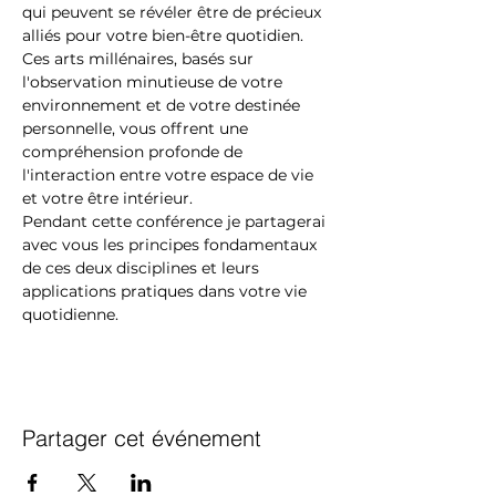
qui peuvent se révéler être de précieux 
alliés pour votre bien-être quotidien. 
Ces arts millénaires, basés sur 
l'observation minutieuse de votre 
environnement et de votre destinée 
personnelle, vous offrent une 
compréhension profonde de 
l'interaction entre votre espace de vie 
et votre être intérieur.
Pendant cette conférence je partagerai 
avec vous les principes fondamentaux 
de ces deux disciplines et leurs 
applications pratiques dans votre vie 
quotidienne.
Partager cet événement