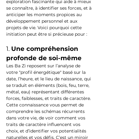
exploration fascinante qui aide à mieux 
se connaître, à identifier ses forces, et à 
anticiper les moments propices au 
développement personnel et aux 
projets de vie. Voici pourquoi cette 
initiation peut être si précieuse pour : 
1. 
Une compréhension 
profonde de soi-même
Les Ba Zi reposent sur l’analyse de 
votre "profil énergétique" basé sur la 
date, l’heure, et le lieu de naissance, qui 
se traduit en éléments (bois, feu, terre, 
métal, eau) représentant différentes 
forces, faiblesses, et traits de caractère. 
Cette connaissance vous permet de 
comprendre les schémas récurrents 
dans votre vie, de voir comment vos 
traits de caractère influencent vos 
choix, et d’identifier vos potentialités 
naturelles et vos défis. C’est un miroir 