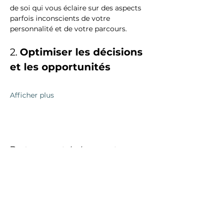
de soi qui vous éclaire sur des aspects 
parfois inconscients de votre 
personnalité et de votre parcours.
2. 
Optimiser les décisions 
et les opportunités
Afficher plus
Partager cet événement