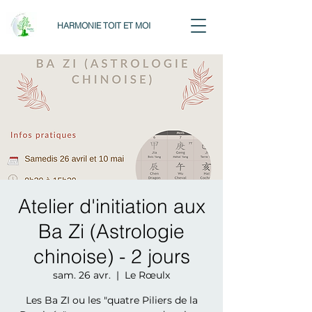
HARMONIE TOIT ET MOI
Atelier d'initiation aux
Ba Zi (Astrologie
chinoise) - 2 jours
sam. 26 avr.
  |  
Le Rœulx
Les Ba ZI ou les "quatre Piliers de la