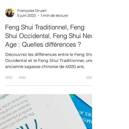
Françoise Druart
5 juin 2023
1 min de lecture
Feng Shui Traditionnel, Feng
Shui Occidental, Feng Shui New
Age : Quelles différences ?
Découvrez les différences entre le Feng Shui
Occidental et le Feng Shui Traditionnel, une
ancienne sagesse chinoise de 4000 ans.